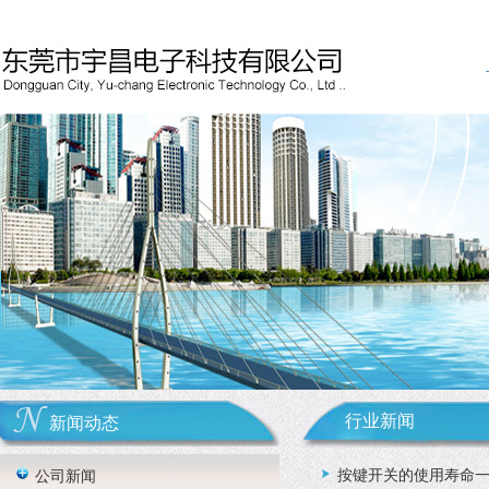
行业新闻
新闻动态
按键开关的使用寿命
公司新闻