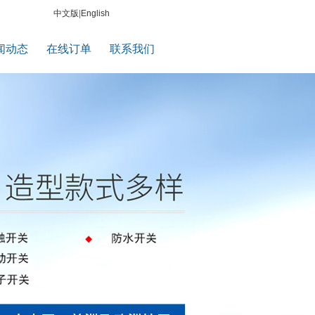
中文版
|
English
闻动态
在线订单
联系我们