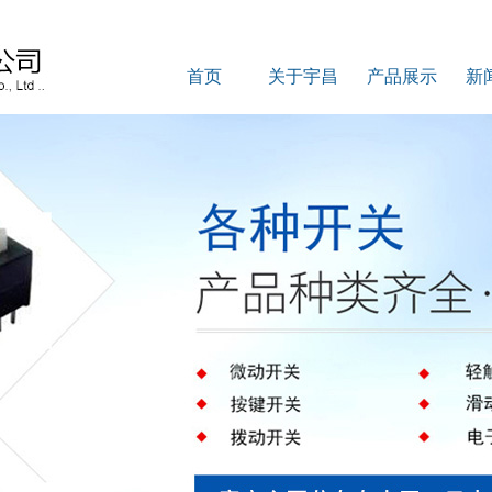
首页
关于宇昌
产品展示
新