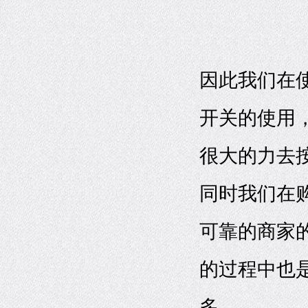
因此我们在
开关的使用
很大的力去
同时我们在
可靠的商家
的过程中也
多。