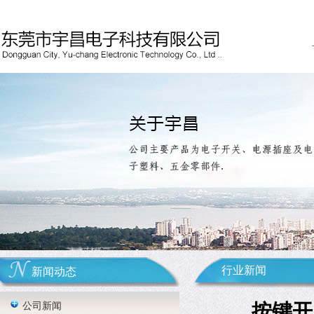
行业新闻
新闻动态
公司新闻
按键开