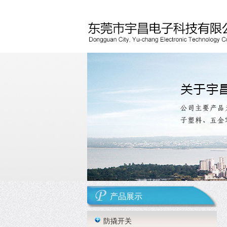
产品展示
防撬开关