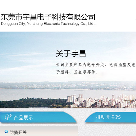
推动开关PS
产品展示
防撬开关