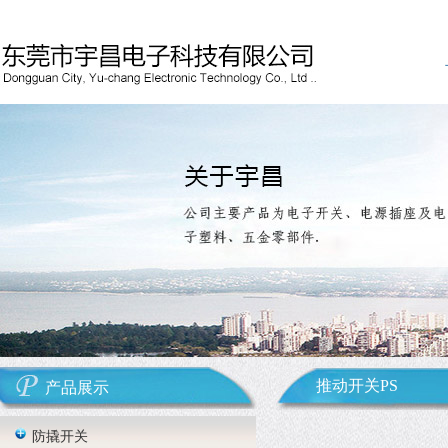
推动开关PS
产品展示
防撬开关