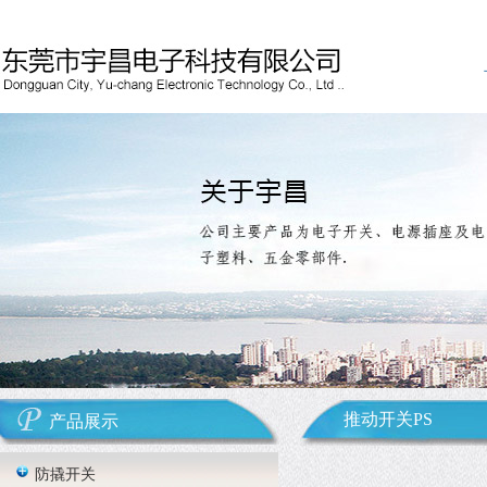
推动开关PS
产品展示
防撬开关