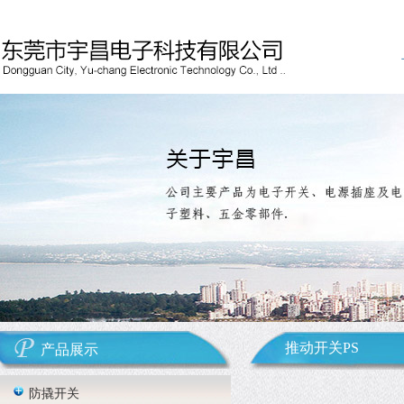
推动开关PS
产品展示
防撬开关