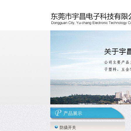
产品展示
防撬开关