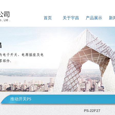
首页
关于宇昌
产品展示
新
推动开关PS
PS-22F27