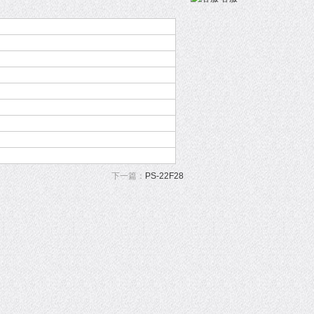
下一篇：
PS-22F28