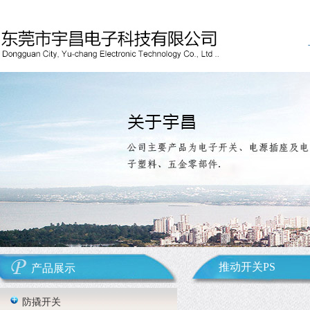
推动开关PS
产品展示
防撬开关