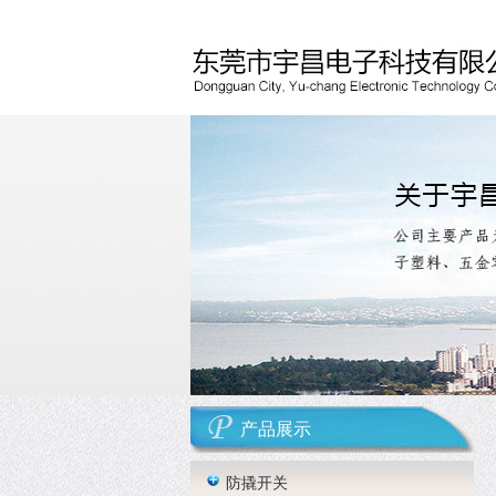
产品展示
防撬开关