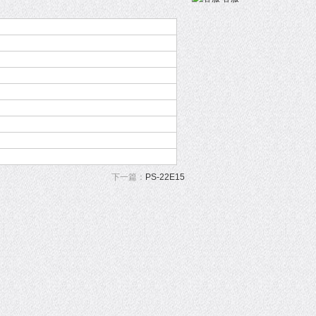
下一篇：
PS-22E15