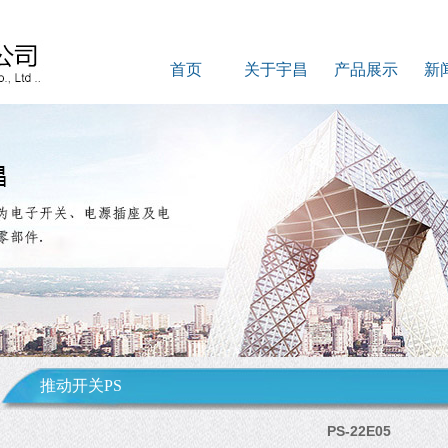
首页
关于宇昌
产品展示
新
推动开关PS
PS-22E05