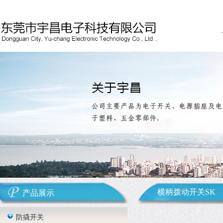
横柄拨动开关SK
产品展示
防撬开关