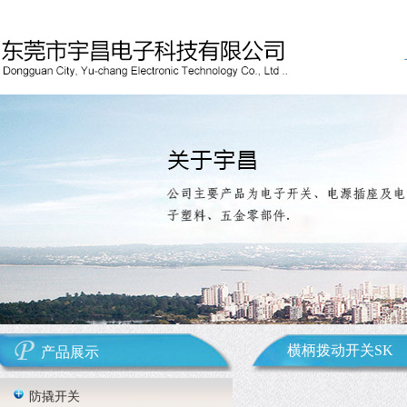
横柄拨动开关SK
产品展示
防撬开关