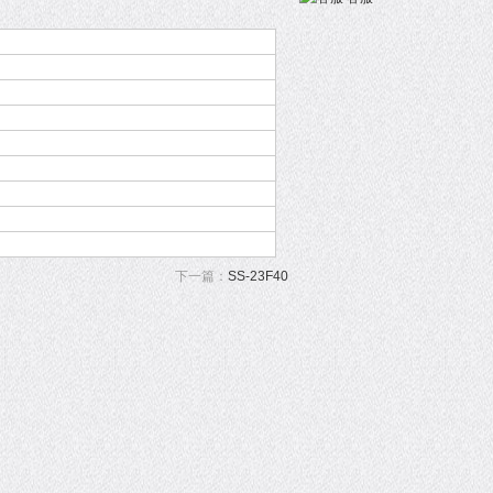
下一篇：
SS-23F40