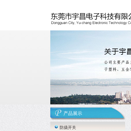
产品展示
防撬开关