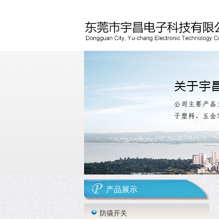
产品展示
防撬开关