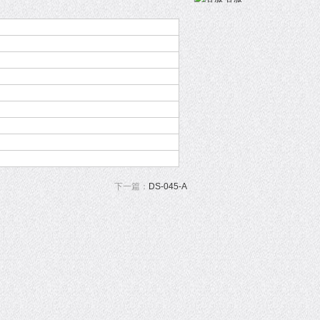
下一篇：
DS-045-A