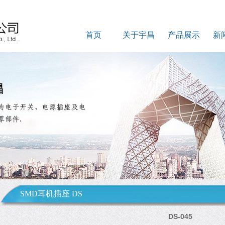
首页
关于宇昌
产品展示
新
SMD耳机插座 DS
DS-045