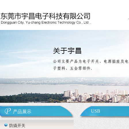
USB
产品展示
防撬开关