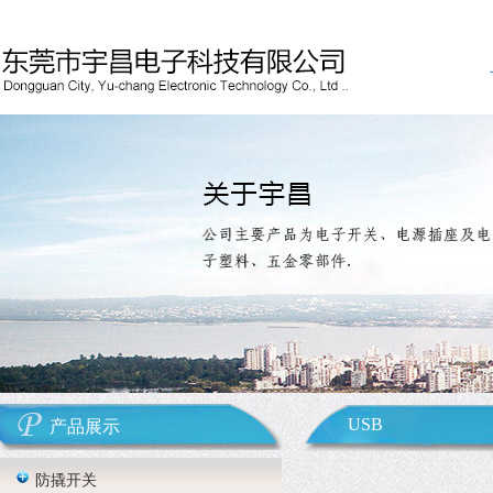
USB
产品展示
防撬开关