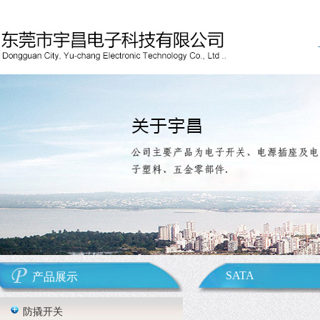
SATA
产品展示
防撬开关