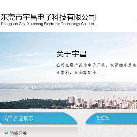
SATA
产品展示
防撬开关