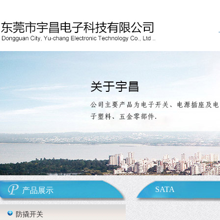
SATA
产品展示
防撬开关