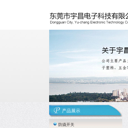
产品展示
防撬开关