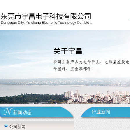
行业新闻
新闻动态
公司新闻