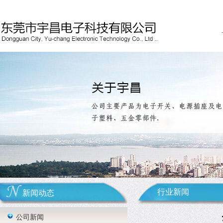
行业新闻
新闻动态
公司新闻