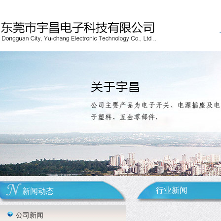
行业新闻
新闻动态
公司新闻