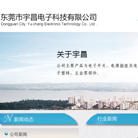
行业新闻
新闻动态
公司新闻