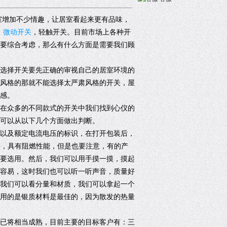
增加不少情趣，让居室看起来更有品味，
，
微动开关
，轻触开关。目前市场上各种开
要综合考虑，那么有什么方面是需要我们顾
选择开关要先正确的审视自己的居室环境的
风格的那就不能选择太严肃风格的开关，屋
感。
在众多的不同款式的开关中我们找到心仪的
可以从以下几个方面做出判断。
以及额定电流电压的标识，在打开包装后，
好，具有阻燃性能，但是也要注意，有的产
要选用。然后，我们可以用手摸一摸，摸起
容易，这时我们也可以听一听声音，质量好
我们可以看分量和材质，我们可以拿起一个
用的是银质材料是最佳的，因为散发的热量
已将相当成熟，目前主要的目标客户有：三