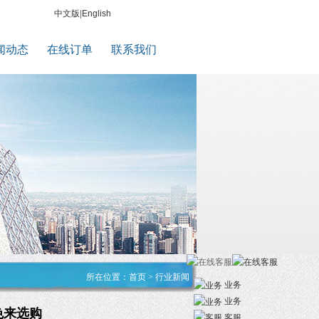
中文版
|
English
闻动态
在线订单
联系我们
所在位置：
首页
> 行业新闻
业务
业务
色来选购
客服