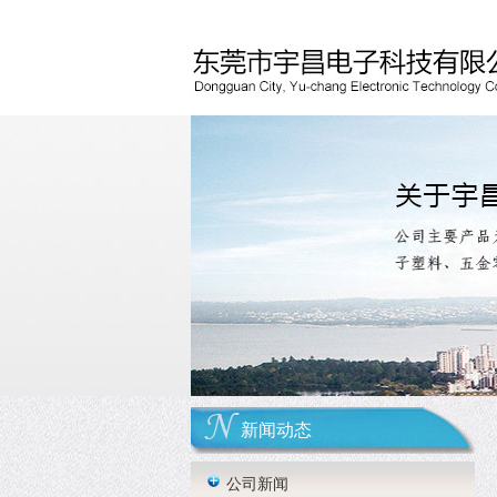
新闻动态
公司新闻