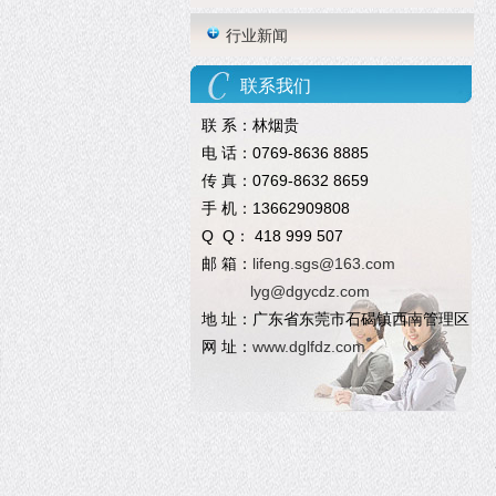
行业新闻
联系我们
联 系：林烟贵
电 话：0769-8636 8885
传 真：0769-8632 8659
手 机：13662909808
Q Q： 418 999 507
邮 箱：
lifeng.sgs@163.com
lyg@dgycdz.com
地 址：广东省东莞市石碣镇西南管理区
网 址：
www.dglfdz.com