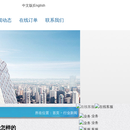
中文版
|
English
闻动态
在线订单
联系我们
所在位置：
首页
> 行业新闻
业务
业务
是怎样的
客服